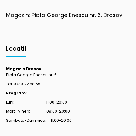
Magazin: Piata George Enescu nr. 6, Brasov
Locatii
Magazin Brasov
Piata George Enescu nr. 6
Tel: 0730 22 88 55
Program:
Luni: 11:00-20:00
Marti-Vineri: 09:00-20:00
Sambata-Duminica: 11:00-20:00