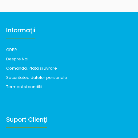
Informaţii
GDPR
Despre Noi
Comanda, Plata si Livrare
Securitatea datelor personale
Termeni si conditii
Suport Clienţi