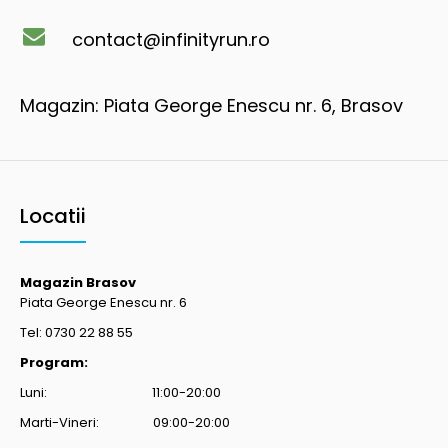
contact@infinityrun.ro
Magazin: Piata George Enescu nr. 6, Brasov
Locatii
Magazin Brasov
Piata George Enescu nr. 6
Tel: 0730 22 88 55
Program:
Luni: 11:00-20:00
Marti-Vineri: 09:00-20:00