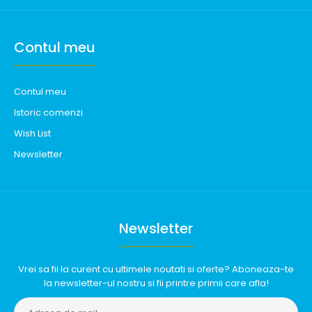
Contul meu
Contul meu
Istoric comenzi
Wish List
Newsletter
Newsletter
Vrei sa fii la curent cu ultimele noutati si oferte? Aboneaza-te
la newsletter-ul nostru si fii printre primii care afla!