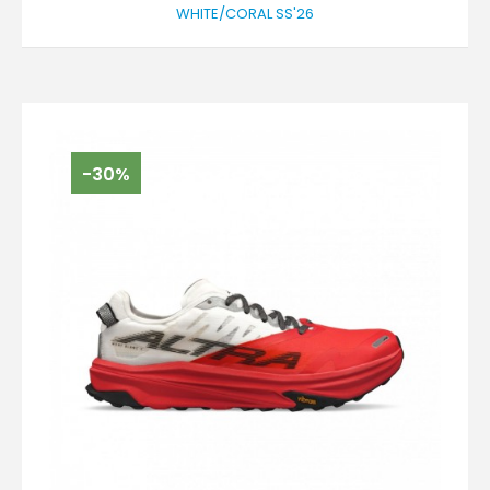
WHITE/CORAL SS'26
-30%