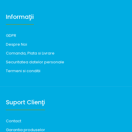
Informaţii
GDPR
Despre Noi
Comanda, Plata si Livrare
Securitatea datelor personale
Termeni si conditii
Suport Clienţi
Contact
Garantia produselor