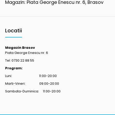
Magazin: Piata George Enescu nr. 6, Brasov
Locatii
Magazin Brasov
Piata George Enescu nr. 6
Tel: 0730 22 88 55
Program:
Luni: 11:00-20:00
Marti-Vineri: 09:00-20:00
Sambata-Duminica: 11:00-20:00