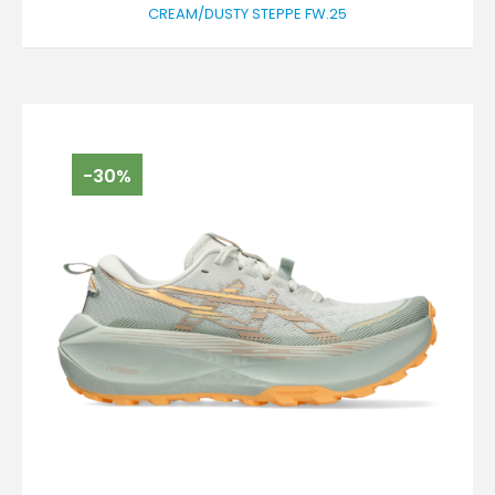
CREAM/DUSTY STEPPE FW.25
-30%