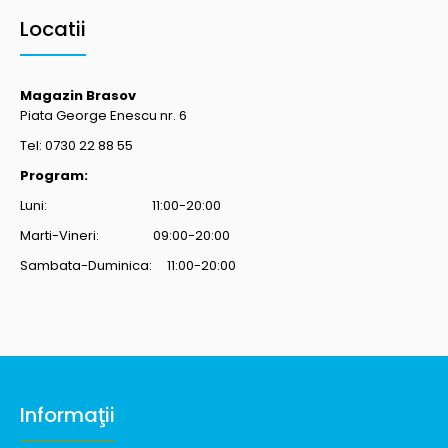
Locatii
Magazin Brasov
Piata George Enescu nr. 6
Tel: 0730 22 88 55
Program:
Luni: 11:00-20:00
Marti-Vineri: 09:00-20:00
Sambata-Duminica: 11:00-20:00
Informaţii