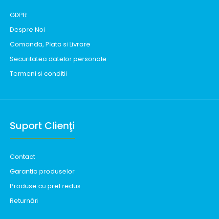
GDPR
Despre Noi
Comanda, Plata si Livrare
Securitatea datelor personale
Termeni si conditii
Suport Clienţi
Contact
Garantia produselor
Produse cu pret redus
Returnări