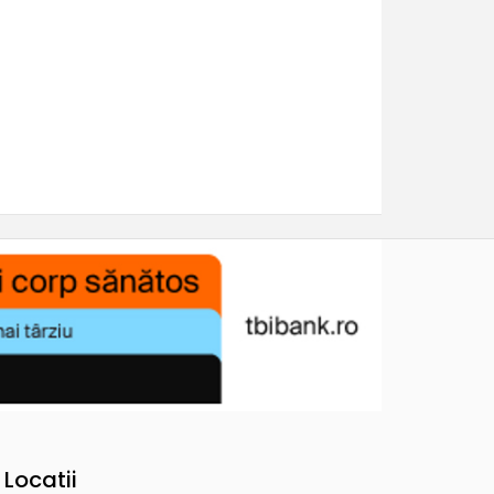
Locatii