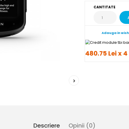
CANTITATE
Adauga in wish
480.75 Lei x 4
Descriere
Opinii (0)