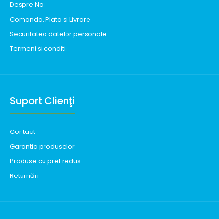
Despre Noi
Comanda, Plata si Livrare
Securitatea datelor personale
Termeni si conditii
Suport Clienţi
Contact
Garantia produselor
Produse cu pret redus
Returnări