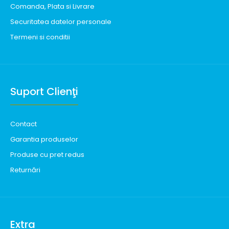
Comanda, Plata si Livrare
Securitatea datelor personale
Termeni si conditii
Suport Clienţi
Contact
Garantia produselor
Produse cu pret redus
Returnări
Extra