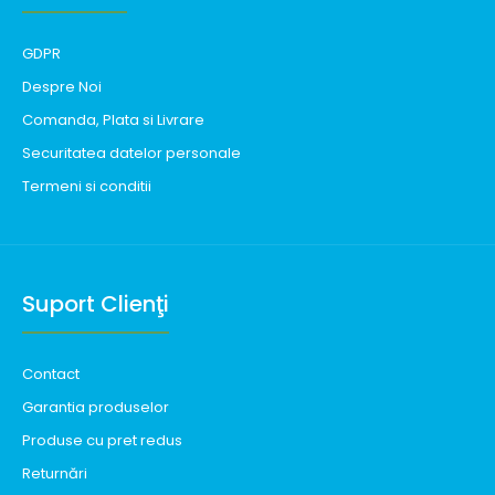
GDPR
Despre Noi
Comanda, Plata si Livrare
Securitatea datelor personale
Termeni si conditii
Suport Clienţi
Contact
Garantia produselor
Produse cu pret redus
Returnări