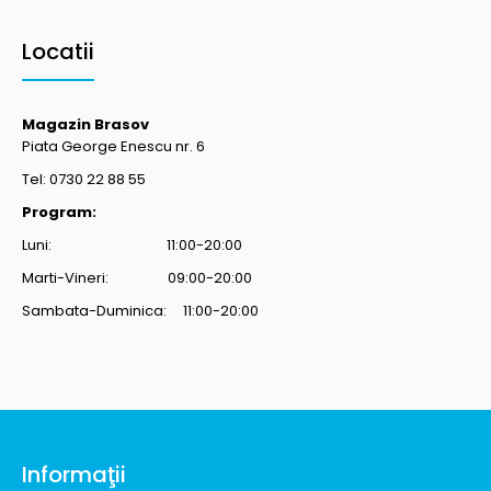
Locatii
Magazin Brasov
Piata George Enescu nr. 6
Tel: 0730 22 88 55
Program:
Luni: 11:00-20:00
Marti-Vineri: 09:00-20:00
Sambata-Duminica: 11:00-20:00
Informaţii