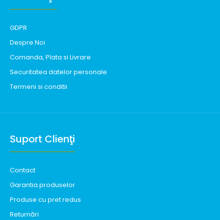
GDPR
Despre Noi
Comanda, Plata si Livrare
Securitatea datelor personale
Termeni si conditii
Suport Clienţi
Contact
Garantia produselor
Produse cu pret redus
Returnări