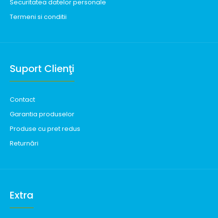
Securitatea datelor personale
Termeni si conditii
Suport Clienţi
Contact
Garantia produselor
Produse cu pret redus
Returnări
Extra