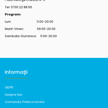
Tel: 0730 22 88 55
Program:
Luni: 11:00-20:00
Marti-Vineri: 09:00-20:00
Sambata-Duminica: 11:00-20:00
Informaţii
GDPR
Despre Noi
Comanda, Plata si Livrare