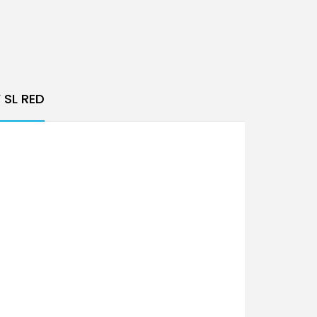
 SL RED