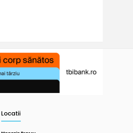
Locatii