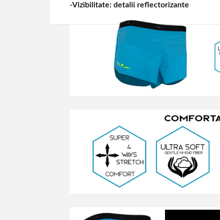
-Vizibilitate: detalii reflectorizante