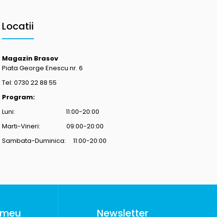
Locatii
Magazin Brasov
Piata George Enescu nr. 6
Tel: 0730 22 88 55
Program:
Luni: 11:00-20:00
Marti-Vineri: 09:00-20:00
Sambata-Duminica: 11:00-20:00
 meu
Newsletter