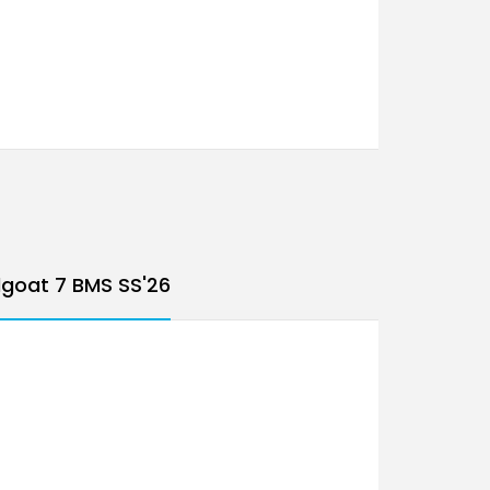
dgoat 7 BMS SS'26