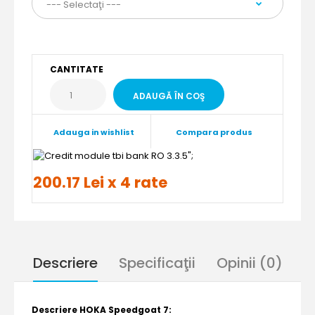
CANTITATE
Adauga in wishlist
Compara produs
";
200.17 Lei x 4 rate
Descriere
Specificaţii
Opinii (0)
Descriere HOKA Speedgoat 7: