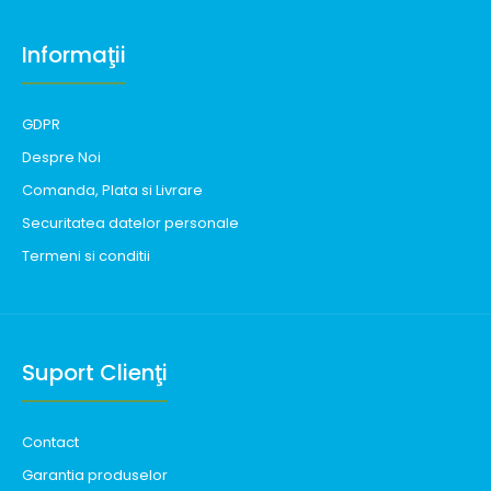
Informaţii
GDPR
Despre Noi
Comanda, Plata si Livrare
Securitatea datelor personale
Termeni si conditii
Suport Clienţi
Contact
Garantia produselor