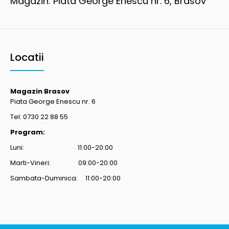
Magazin: Piata George Enescu nr. 6, Brasov
Locatii
Magazin Brasov
Piata George Enescu nr. 6
Tel: 0730 22 88 55
Program:
Luni: 11:00-20:00
Marti-Vineri: 09:00-20:00
Sambata-Duminica: 11:00-20:00