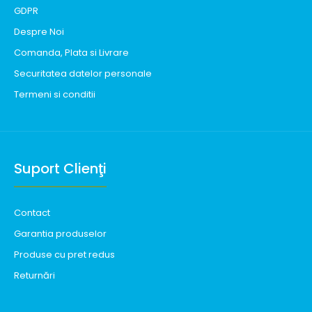
GDPR
Despre Noi
Comanda, Plata si Livrare
Securitatea datelor personale
Termeni si conditii
Suport Clienţi
Contact
Garantia produselor
Produse cu pret redus
Returnări