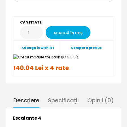
CANTITATE
Adauga in wishlist
Compara produs
";
140.04 Lei x 4 rate
Descriere
Specificaţii
Opinii (0)
Escalante 4