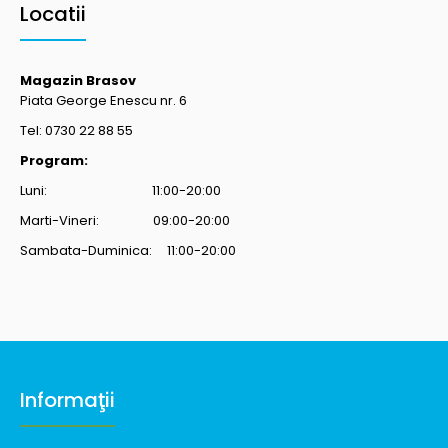
Locatii
Magazin Brasov
Piata George Enescu nr. 6
Tel: 0730 22 88 55
Program:
Luni: 11:00-20:00
Marti-Vineri: 09:00-20:00
Sambata-Duminica: 11:00-20:00
Informaţii