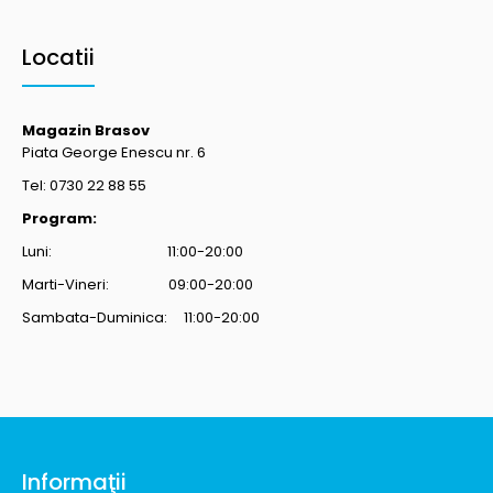
Locatii
Magazin Brasov
Piata George Enescu nr. 6
Tel: 0730 22 88 55
Program:
Luni: 11:00-20:00
Marti-Vineri: 09:00-20:00
Sambata-Duminica: 11:00-20:00
Informaţii