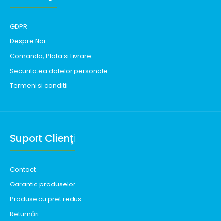
GDPR
Despre Noi
Comanda, Plata si Livrare
Securitatea datelor personale
Termeni si conditii
Suport Clienţi
Contact
Garantia produselor
Produse cu pret redus
Returnări