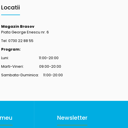
Locatii
Magazin Brasov
Piata George Enescu nr. 6
Tel: 0730 22 88 55
Program:
Luni: 11:00-20:00
Marti-Vineri: 09:00-20:00
Sambata-Duminica: 11:00-20:00
 meu
Newsletter