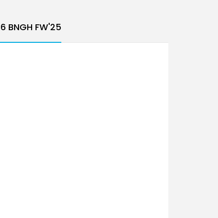
 6 BNGH FW'25