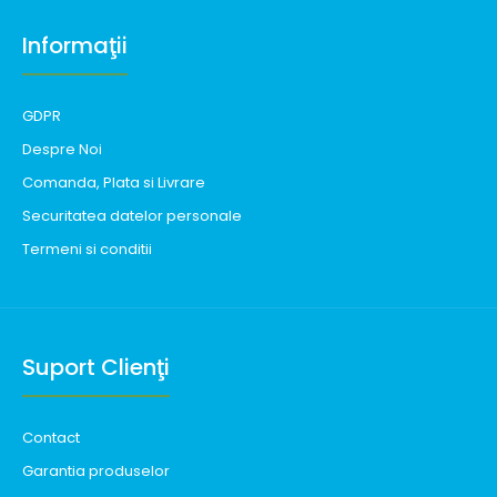
Informaţii
GDPR
Despre Noi
Comanda, Plata si Livrare
Securitatea datelor personale
Termeni si conditii
Suport Clienţi
Contact
Garantia produselor