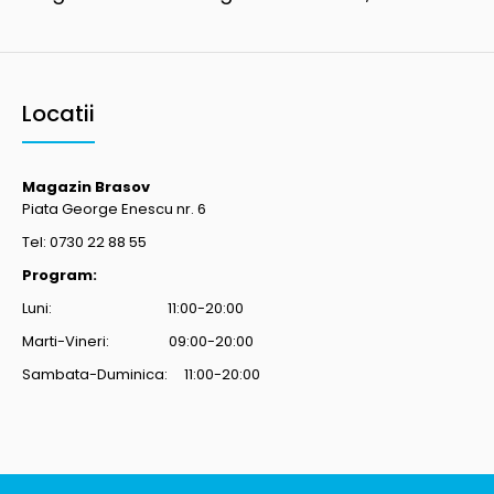
Locatii
Magazin Brasov
Piata George Enescu nr. 6
Tel: 0730 22 88 55
Program:
Luni: 11:00-20:00
Marti-Vineri: 09:00-20:00
Sambata-Duminica: 11:00-20:00