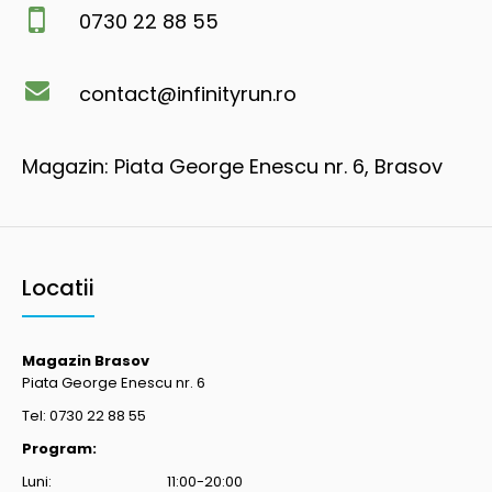
0730 22 88 55
contact@infinityrun.ro
Magazin: Piata George Enescu nr. 6, Brasov
Locatii
Magazin Brasov
Piata George Enescu nr. 6
Tel: 0730 22 88 55
Program:
Luni: 11:00-20:00