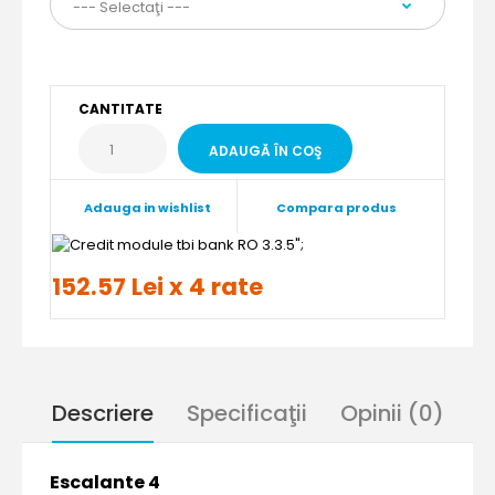
CANTITATE
Adauga in wishlist
Compara produs
";
152.57 Lei x 4 rate
Descriere
Specificaţii
Opinii (0)
Escalante 4