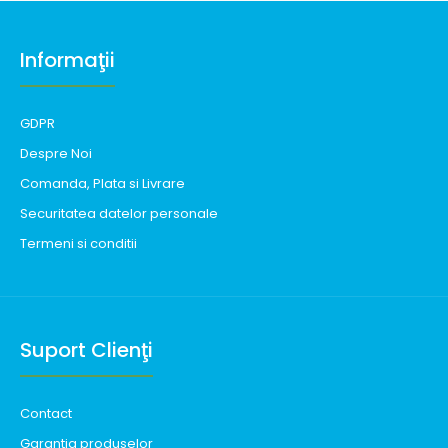
Informaţii
GDPR
Despre Noi
Comanda, Plata si Livrare
Securitatea datelor personale
Termeni si conditii
Suport Clienţi
Contact
Garantia produselor