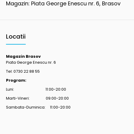
Magazin: Piata George Enescu nr. 6, Brasov
Locatii
Magazin Brasov
Piata George Enescu nr. 6
Tel: 0730 22 88 55
Program:
Luni: 11:00-20:00
Marti-Vineri: 09:00-20:00
Sambata-Duminica: 11:00-20:00