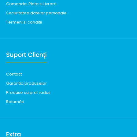
Comanda, Plata si Livrare
Securitatea datelor personale
Termeni si conditii
Suport Clienţi
Contact
Garantia produselor
Produse cu pret redus
Returnări
Extra