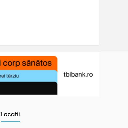
Locatii