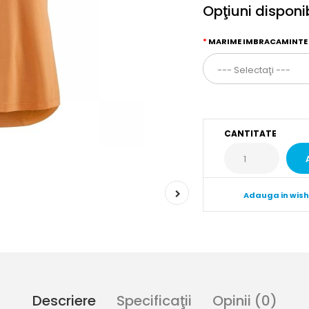
Opţiuni disponi
MARIME IMBRACAMINTE
CANTITATE
Adauga in wish
Descriere
Specificaţii
Opinii (0)