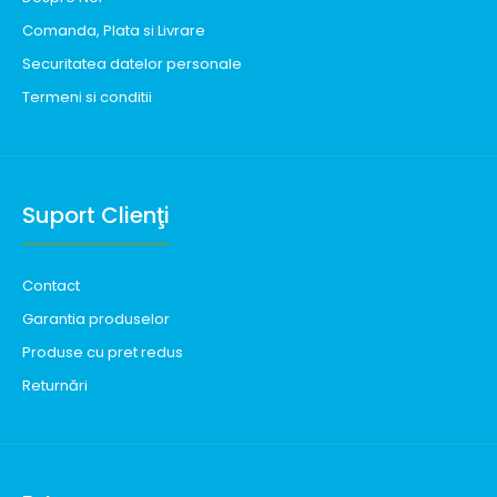
Comanda, Plata si Livrare
Securitatea datelor personale
Termeni si conditii
Suport Clienţi
Contact
Garantia produselor
Produse cu pret redus
Returnări