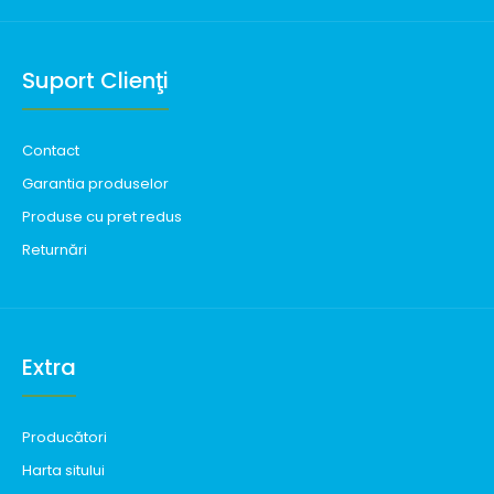
Suport Clienţi
Contact
Garantia produselor
Produse cu pret redus
Returnări
Extra
Producători
Harta sitului