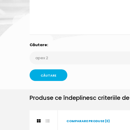
Căutare:
Produse ce îndeplinesc criteriile d
COMPARARE PRODUSE (0)