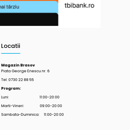
Locatii
Magazin Brasov
Piata George Enescu nr. 6
Tel: 0730 22 88 55
Program:
Luni: 11:00-20:00
Marti-Vineri: 09:00-20:00
Sambata-Duminica: 11:00-20:00