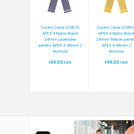
Curea Ceas COROS
Curea Ceas CORO
APEX 4 Nylon Band
APEX 4 Nylon Ban
24mm Lavender
24mm Yellow pent
pentru APEX 4 46mm /
APEX 4 46mm /
Nomad
Nomad
149,00 ron
149,00 ron