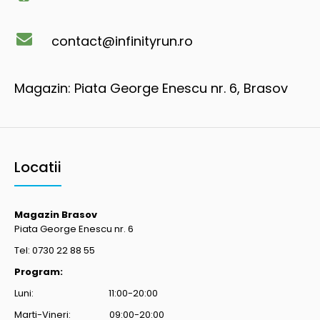
contact@infinityrun.ro
Magazin: Piata George Enescu nr. 6, Brasov
Locatii
Magazin Brasov
Piata George Enescu nr. 6
Tel: 0730 22 88 55
Program:
Luni: 11:00-20:00
Marti-Vineri: 09:00-20:00