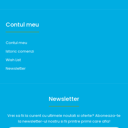
Contul meu
Contul meu
Istoric comenzi
Wish List
Newsletter
Newsletter
Vrei sa fii la curent cu ultimele noutati si oferte? Aboneaza-te
la newsletter-ul nostru si fii printre primii care afla!