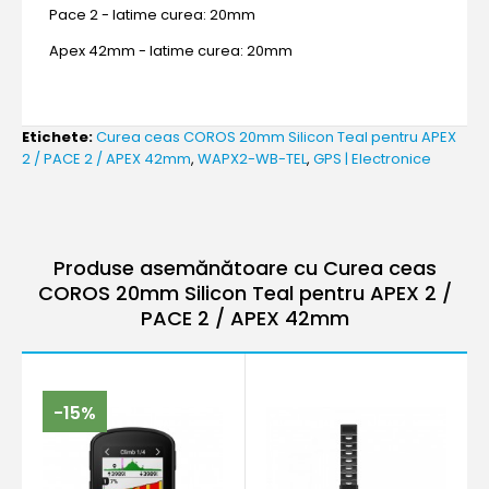
Pace 2 - latime curea: 20mm
Apex 42mm - latime curea: 20mm
Etichete:
Curea ceas COROS 20mm Silicon Teal pentru APEX
2 / PACE 2 / APEX 42mm
,
WAPX2-WB-TEL
,
GPS | Electronice
Produse asemănătoare cu Curea ceas
COROS 20mm Silicon Teal pentru APEX 2 /
PACE 2 / APEX 42mm
-15%