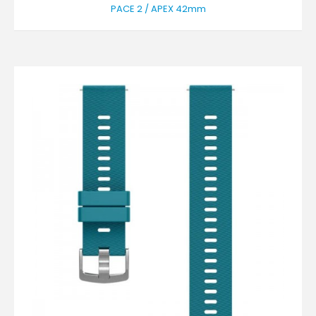
PACE 2 / APEX 42mm