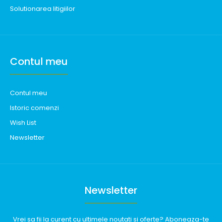
Solutionarea litigiilor
Contul meu
Contul meu
Istoric comenzi
Wish List
Newsletter
Newsletter
Vrei sa fii la curent cu ultimele noutati si oferte? Aboneaza-te