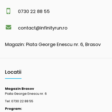
0730 22 88 55
contact@infinityrun.ro
Magazin: Piata George Enescu nr. 6, Brasov
Locatii
Magazin Brasov
Piata George Enescu nr. 6
Tel: 0730 22 88 55
Program: