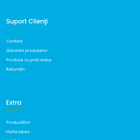
Suport Clienţi
Contact
Garantia produselor
Produse cu pret redus
Returnări
Extra
Producători
Harta sitului