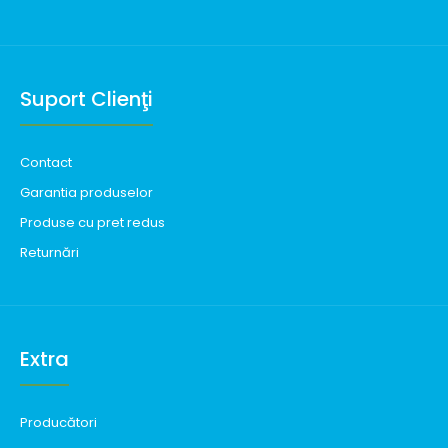
Suport Clienţi
Contact
Garantia produselor
Produse cu pret redus
Returnări
Extra
Producători