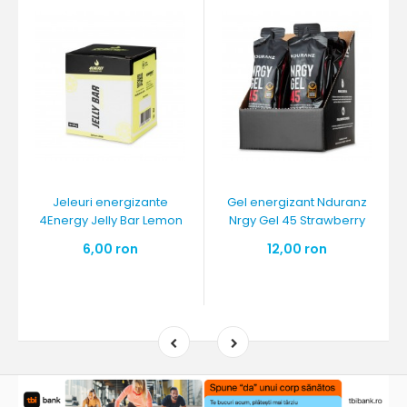
Jeleuri energizante
Gel energizant Nduranz
4Energy Jelly Bar Lemon
Nrgy Gel 45 Strawberry
6,00 ron
12,00 ron