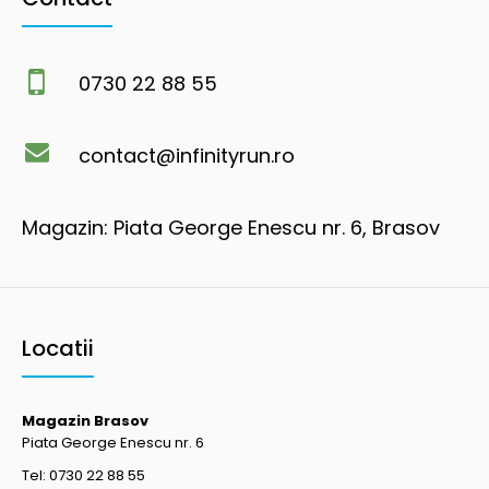
0730 22 88 55
contact@infinityrun.ro
Magazin: Piata George Enescu nr. 6, Brasov
Locatii
Magazin Brasov
Piata George Enescu nr. 6
Tel: 0730 22 88 55