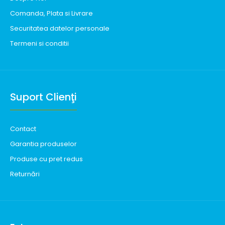
Comanda, Plata si Livrare
Securitatea datelor personale
Termeni si conditii
Suport Clienţi
Contact
Garantia produselor
Produse cu pret redus
Returnări