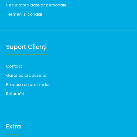
Securitatea datelor personale
Termeni si conditii
Suport Clienţi
Contact
Garantia produselor
Produse cu pret redus
Returnări
Extra