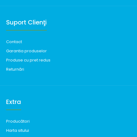
Suport Clienţi
Contact
Garantia produselor
Produse cu pret redus
Returnări
Extra
Producători
Harta sitului