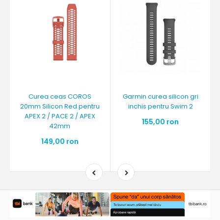
Curea ceas COROS
Garmin curea silicon gri
20mm Silicon Red pentru
inchis pentru Swim 2
APEX 2 / PACE 2 / APEX
155,00 ron
42mm
149,00 ron