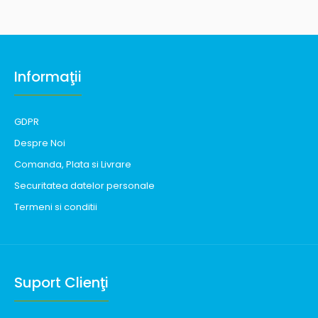
Informaţii
GDPR
Despre Noi
Comanda, Plata si Livrare
Securitatea datelor personale
Termeni si conditii
Suport Clienţi