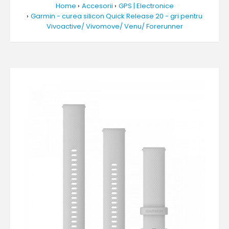
Home
Accesorii
GPS | Electronice
Garmin - curea silicon Quick Release 20 - gri pentru
Vivoactive/ Vivomove/ Venu/ Forerunner