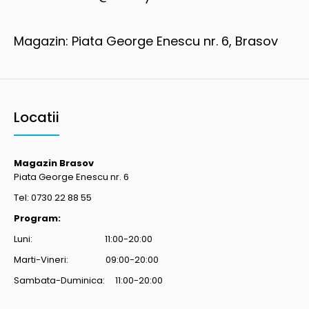
Magazin: Piata George Enescu nr. 6, Brasov
Locatii
Magazin Brasov
Piata George Enescu nr. 6
Tel: 0730 22 88 55
Program:
Luni: 11:00-20:00
Marti-Vineri: 09:00-20:00
Sambata-Duminica: 11:00-20:00