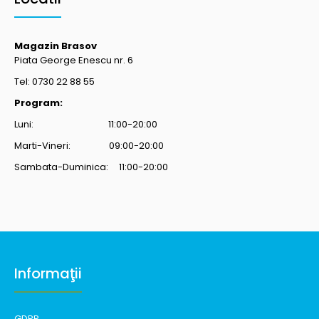
Magazin Brasov
Piata George Enescu nr. 6
Tel: 0730 22 88 55
Program:
Luni: 11:00-20:00
Marti-Vineri: 09:00-20:00
Sambata-Duminica: 11:00-20:00
Informaţii
GDPR