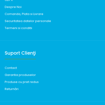
Despre Noi
Comanda, Plata si Livrare
Securitatea datelor personale
Termeni si conditii
Suport Clienţi
Contact
Garantia produselor
Produse cu pret redus
Returnări