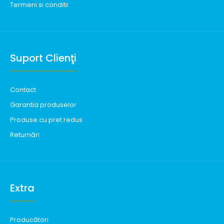
Termeni si conditii
Suport Clienţi
Contact
Garantia produselor
Produse cu pret redus
Returnări
Extra
Producători