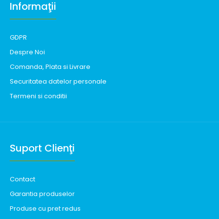
Informaţii
GDPR
Despre Noi
Comanda, Plata si Livrare
Securitatea datelor personale
Termeni si conditii
Suport Clienţi
Contact
Garantia produselor
Produse cu pret redus