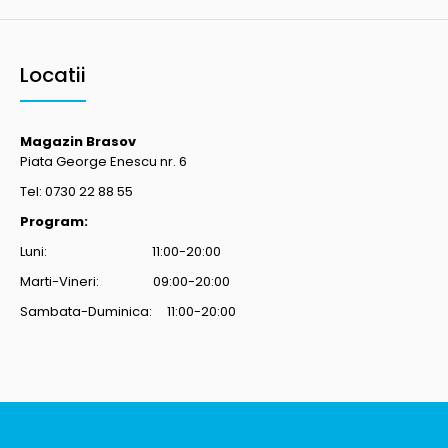
Locatii
Magazin Brasov
Piata George Enescu nr. 6
Tel: 0730 22 88 55
Program:
Luni: 11:00-20:00
Marti-Vineri: 09:00-20:00
Sambata-Duminica: 11:00-20:00