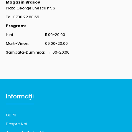
Magazin Brasov
Piata George Enescu nr. 6
Tel: 0730 22 88 55
Program:
Luni: 11:00-20:00
Marti-Vineri: 09:00-20:00
Sambata-Duminica: 11:00-20:00
Informaţii
GDPR
Despre Noi