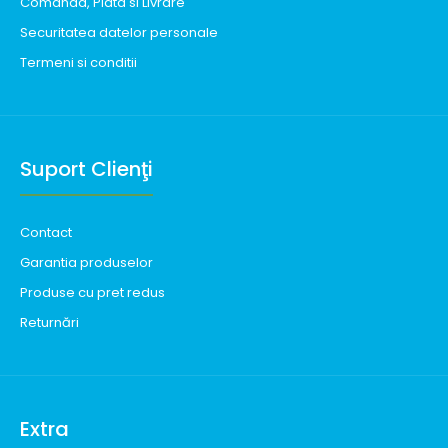
Comanda, Plata si Livrare
Securitatea datelor personale
Termeni si conditii
Suport Clienţi
Contact
Garantia produselor
Produse cu pret redus
Returnări
Extra