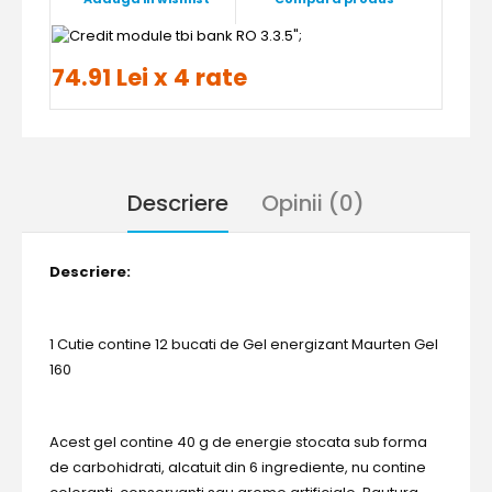
";
74.91 Lei x 4 rate
Descriere
Opinii (0)
Descriere:
1 Cutie contine 12 bucati de Gel energizant Maurten Gel
160
Acest gel contine 40 g de energie stocata sub forma
de carbohidrati, alcatuit din 6 ingrediente, nu contine