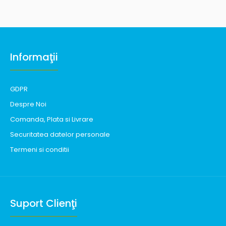
Informaţii
GDPR
Despre Noi
Comanda, Plata si Livrare
Securitatea datelor personale
Termeni si conditii
Suport Clienţi