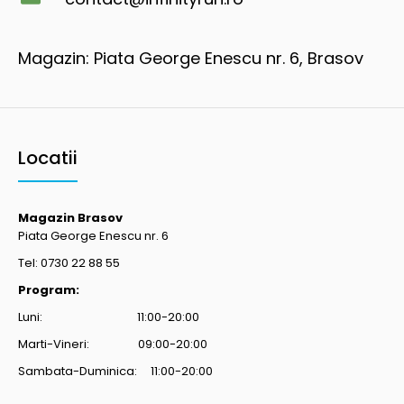
Magazin: Piata George Enescu nr. 6, Brasov
Locatii
Magazin Brasov
Piata George Enescu nr. 6
Tel: 0730 22 88 55
Program:
Luni: 11:00-20:00
Marti-Vineri: 09:00-20:00
Sambata-Duminica: 11:00-20:00