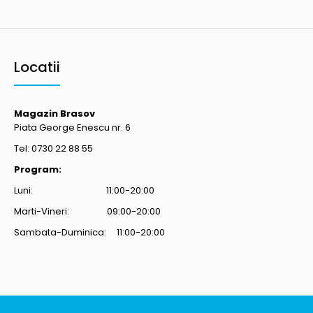
Locatii
Magazin Brasov
Piata George Enescu nr. 6
Tel: 0730 22 88 55
Program:
Luni: 11:00-20:00
Marti-Vineri: 09:00-20:00
Sambata-Duminica: 11:00-20:00