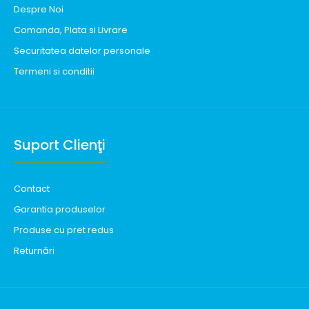
Despre Noi
Comanda, Plata si Livrare
Securitatea datelor personale
Termeni si conditii
Suport Clienţi
Contact
Garantia produselor
Produse cu pret redus
Returnări