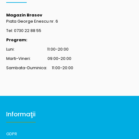
Magazin Brasov
Piata George Enescu nr. 6
Tel: 0730 22 88 55
Program:
Luni: 11:00-20:00
Marti-Vineri: 09:00-20:00
Sambata-Duminica: 11:00-20:00
Informaţii
GDPR