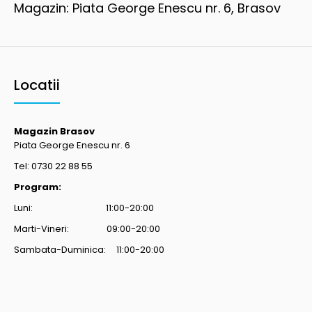
Magazin: Piata George Enescu nr. 6, Brasov
Locatii
Magazin Brasov
Piata George Enescu nr. 6
Tel: 0730 22 88 55
Program:
Luni: 11:00-20:00
Marti-Vineri: 09:00-20:00
Sambata-Duminica: 11:00-20:00