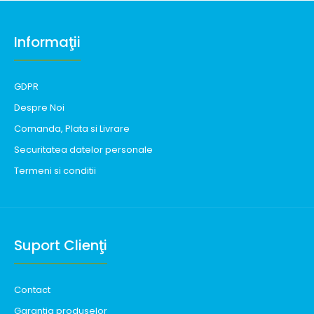
Informaţii
GDPR
Despre Noi
Comanda, Plata si Livrare
Securitatea datelor personale
Termeni si conditii
Suport Clienţi
Contact
Garantia produselor