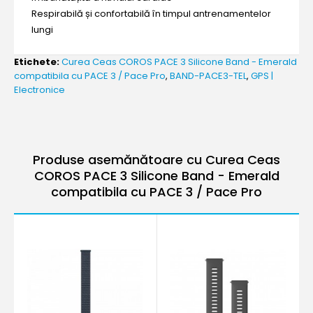
Respirabilă și confortabilă în timpul antrenamentelor
lungi
Etichete:
Curea Ceas COROS PACE 3 Silicone Band - Emerald
compatibila cu PACE 3 / Pace Pro
,
BAND-PACE3-TEL
,
GPS |
Electronice
Produse asemănătoare cu Curea Ceas
COROS PACE 3 Silicone Band - Emerald
compatibila cu PACE 3 / Pace Pro