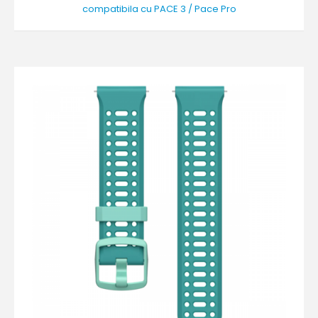
compatibila cu PACE 3 / Pace Pro