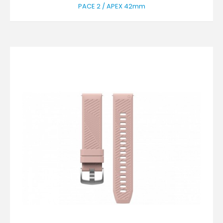
PACE 2 / APEX 42mm