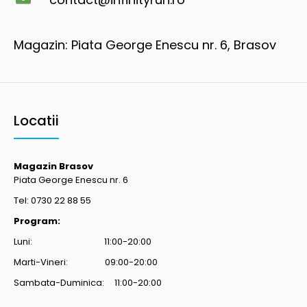
Magazin: Piata George Enescu nr. 6, Brasov
Locatii
Magazin Brasov
Piata George Enescu nr. 6
Tel: 0730 22 88 55
Program:
Luni: 11:00-20:00
Marti-Vineri: 09:00-20:00
Sambata-Duminica: 11:00-20:00