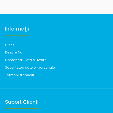
Informaţii
GDPR
Despre Noi
Comanda, Plata si Livrare
Securitatea datelor personale
Termeni si conditii
Suport Clienţi