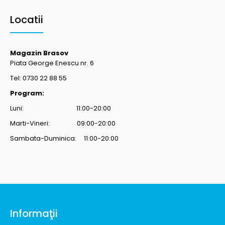
Locatii
Magazin Brasov
Piata George Enescu nr. 6
Tel: 0730 22 88 55
Program:
Luni: 11:00-20:00
Marti-Vineri: 09:00-20:00
Sambata-Duminica: 11:00-20:00
Informaţii