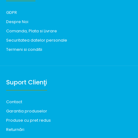
GDPR
Despre Noi
Comanda, Plata si Livrare
Securitatea datelor personale
Termeni si conditii
Suport Clienţi
Contact
Garantia produselor
Produse cu pret redus
Returnări