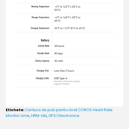
Etichete:
Centura de puls pentru brat COROS Heart Rate
Monitor Lime
,
HRM-LIM
,
GPS | Electronice