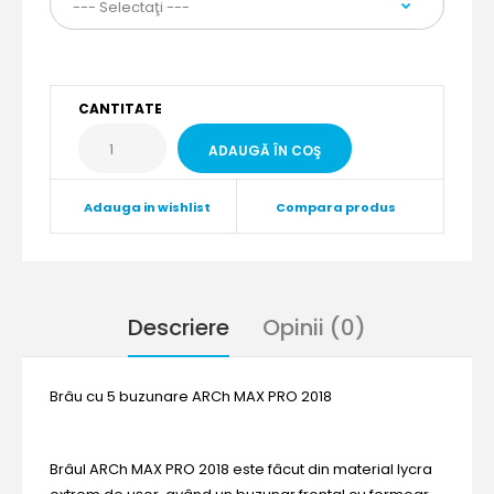
CANTITATE
Adauga in wishlist
Compara produs
Descriere
Opinii (0)
Brâu cu 5 buzunare ARCh MAX PRO 2018
Brâul ARCh MAX PRO 2018 este fâcut din material lycra