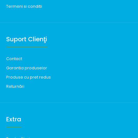
Termeni si conditii
Suport Clienţi
Contact
Garantia produselor
Produse cu pret redus
Returnări
Extra