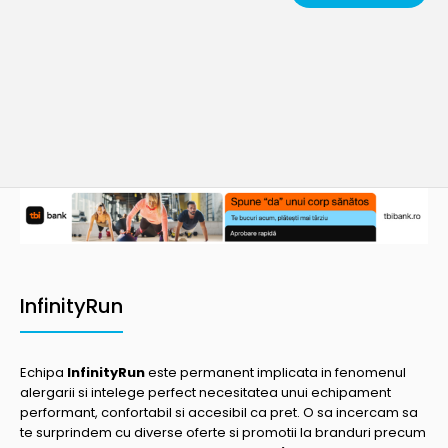
InfinityRun
Echipa
InfinityRun
este permanent implicata in fenomenul
alergarii si intelege perfect necesitatea unui echipament
performant, confortabil si accesibil ca pret. O sa incercam sa
te surprindem cu diverse oferte si promotii la branduri precum