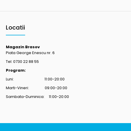
Locatii
Magazin Brasov
Piata George Enescu nr. 6
Tel: 0730 22 88 55
Program:
Luni: 11:00-20:00
Marti-Vineri: 09:00-20:00
Sambata-Duminica: 11:00-20:00