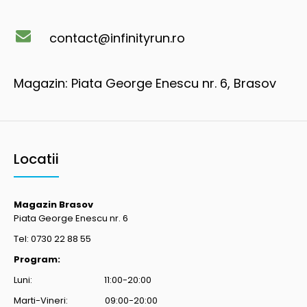
contact@infinityrun.ro
Magazin: Piata George Enescu nr. 6, Brasov
Locatii
Magazin Brasov
Piata George Enescu nr. 6
Tel: 0730 22 88 55
Program:
Luni: 11:00-20:00
Marti-Vineri: 09:00-20:00