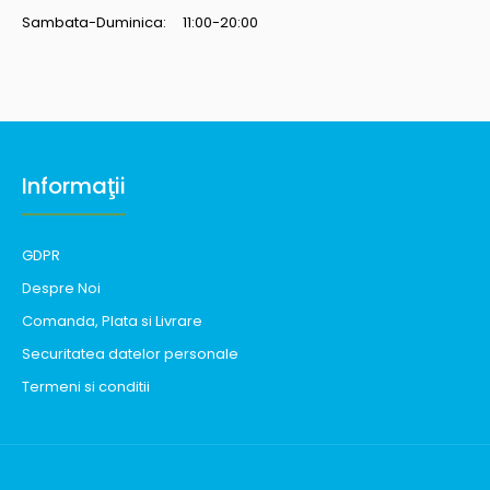
Sambata-Duminica: 11:00-20:00
Informaţii
GDPR
Despre Noi
Comanda, Plata si Livrare
Securitatea datelor personale
Termeni si conditii