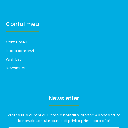
Contul meu
Contul meu
Istoric comenzi
Wish List
Newsletter
Newsletter
Vrei sa fii la curent cu ultimele noutati si oferte? Aboneaza-te
la newsletter-ul nostru si fii printre primii care afla!