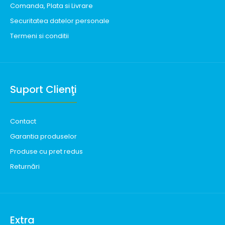
Comanda, Plata si Livrare
Securitatea datelor personale
Termeni si conditii
Suport Clienţi
Contact
Garantia produselor
Produse cu pret redus
Returnări
Extra