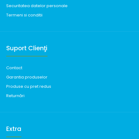
Securitatea datelor personale
Termeni si conditii
Suport Clienţi
Contact
Garantia produselor
Produse cu pret redus
Returnări
Extra