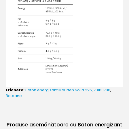
Etichete:
Baton energizant Maurten Solid 225
,
73160786
,
Batoane
Produse asemănătoare cu Baton energizant