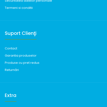
Securitatea datelor personale
Termeni si conditii
Suport Clienţi
Contact
Garantia produselor
Produse cu pret redus
Returnări
Extra